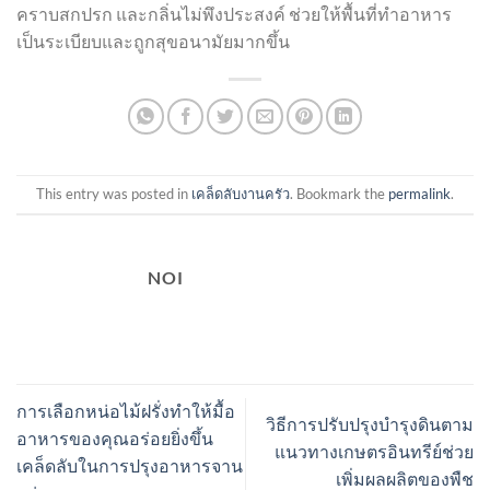
คราบสกปรก และกลิ่นไม่พึงประสงค์ ช่วยให้พื้นที่ทำอาหาร
เป็นระเบียบและถูกสุขอนามัยมากขึ้น
This entry was posted in
เคล็ดลับงานครัว
. Bookmark the
permalink
.
NOI
การเลือกหน่อไม้ฝรั่งทำให้มื้อ
วิธีการปรับปรุงบำรุงดินตาม
อาหารของคุณอร่อยยิ่งขึ้น
แนวทางเกษตรอินทรีย์ช่วย
เคล็ดลับในการปรุงอาหารจาน
เพิ่มผลผลิตของพืช