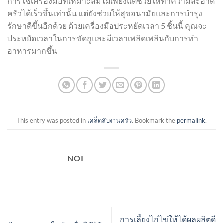
การใช้เครื่องมือที่เหมาะสมไม่เพียงแต่ช่วยให้ทำความสะอาด
ครัวได้เร็วขึ้นเท่านั้น แต่ยังช่วยให้สุขอนามัยและการบำรุง
รักษาดีขึ้นอีกด้วย ด้วยเครื่องมือประหยัดเวลา 5 ชิ้นนี้ คุณจะ
ประหยัดเวลาในการขัดถูและมีเวลาเพลิดเพลินกับการทำ
อาหารมากขึ้น
This entry was posted in
เคล็ดลับงานครัว
. Bookmark the
permalink
.
NOI
การเลี้ยงไก่ไข่ให้ได้ผลผลิตดี