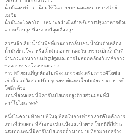
น้ำมันมะพร้าว – นิยมใช้ในการอบขนมและอาหารสไตล์
เอเชีย
น้ำมันอะโวคาโด – เหมาะอย่างยิ่งสำหรับการปรุงอาหารด้วย
ความร้อนสูงเนื่องจากมีจุดเดือดสูง
ควรหลีกเลี่ยงน้ำมันพืชที่ผ่านการกลั่น เช่น น้ำมันถั่วเหลือง
น้ำมันข้าวโพด หรือน้ำมันดอกทานตะวัน เพราะเป็นน้ำมันที่
ผ่านกระบวนการแปรรูปสูงและอาจไม่สอดคล้องกับหลักการ
ของอาหารคีโตแบบสะอาด
การใช้ไขมันที่ถูกต้องไม่เพียงแต่ช่วยส่งเสริมภาวะคีโตซิส
เท่านั้น แต่ยังช่วยปรับปรุงรสชาติและเนื้อสัมผัสของอาหารคี
โตอีก ด้วย
แทนที่ส่วนผสมที่มีคาร์โบไฮเดรตสูงด้วยส่วนผสมที่มี
คาร์โบไฮเดรตต่ำ
หนึ่งในความท้าทายที่ใหญ่ที่สุดในการทำอาหารคีโตคือการ
แทนที่ส่วนผสมที่คุ้นเคย เช่น แป้งและน้ำตาล โชคดีที่มีส่วน
ผสมทดแทนที่มีคาร์โบไฮเดรตต่ำ มากมาย ที่สามารถสร้าง