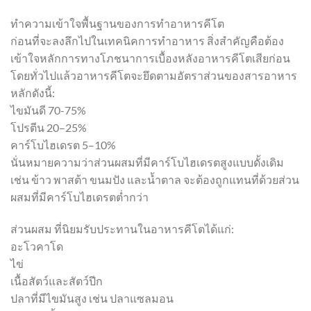
ทำความเข้าใจพื้นฐานของการทำอาหารคีโต
ก่อนที่จะลงลึกไปในเทคนิคการทำอาหาร สิ่งสำคัญคือต้อง
เข้าใจหลักการทางโภชนาการเบื้องหลังอาหารคีโตเสียก่อน
โดยทั่วไปแล้วอาหารคีโตจะยึดตามอัตราส่วนของสารอาหาร
หลักดังนี้:
ไขมันดี 70-75%
โปรตีน 20–25%
คาร์โบไฮเดรต 5–10%
นั่นหมายความว่าส่วนผสมที่มีคาร์โบไฮเดรตสูงแบบดั้งเดิม
เช่น ข้าว พาสต้า ขนมปัง และน้ำตาล จะต้องถูกแทนที่ด้วยส่วน
ผสมที่มีคาร์โบไฮเดรตต่ำกว่า
ส่วนผสม ที่นิยมรับประทานในอาหารคีโตได้แก่:
อะโวคาโด
ไข่
เนื้อสัตว์และสัตว์ปีก
ปลาที่มีไขมันสูง เช่น ปลาแซลมอน