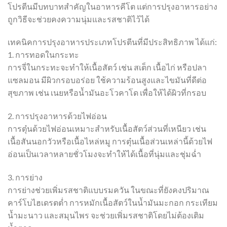
โปรตีนมีบทบาทสำคัญในอาหารคีโต แต่การปรุงอาหารอย่าง
ถูกวิธีจะช่วยคงความนุ่มและรสชาติไว้ได้
เทคนิคการปรุงอาหารประเภทโปรตีนที่มีประสิทธิภาพ ได้แก่:
1. การทอดในกระทะ
การจี่ในกระทะจะทำให้เนื้อสัตว์ เช่น สเต็ก เนื้อไก่ หรือปลา
แซลมอน มีผิวกรอบอร่อย ใช้ความร้อนสูงและไขมันที่ดีต่อ
สุขภาพ เช่น เนยหรือน้ำมันอะโวคาโด เพื่อให้ได้ผิวที่กรอบ
2. การปรุงอาหารด้วยไฟอ่อน
การตุ๋นด้วยไฟอ่อนเหมาะสำหรับเนื้อสัตว์ส่วนที่เหนียว เช่น
เนื้อสันนอกวัวหรือเนื้อไหล่หมู การตุ๋นเนื้อส่วนเหล่านี้ด้วยไฟ
อ่อนเป็นเวลาหลายชั่วโมงจะทำให้ได้เนื้อที่นุ่มและชุ่มฉ่ำ
3. การย่าง
การย่างช่วยเพิ่มรสชาติแบบรมควัน ในขณะที่ยังคงปริมาณ
คาร์โบไฮเดรตต่ำ การหมักเนื้อสัตว์ในน้ำมันมะกอก กระเทียม
น้ำมะนาว และสมุนไพร จะช่วยเพิ่มรสชาติโดยไม่ต้องเติม