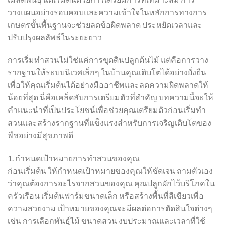
วางแผนอย่างรอบคอบและความเข้าใจในหลักการทางการ
เกษตรขั้นพื้นฐานจะช่วยลดข้อผิดพลาด ประหยัดเวลาและ
ปรับปรุงผลลัพธ์ในระยะยาว
การเริ่มทำสวนไม่ใช่แค่การขุดดินปลูกต้นไม้ แต่คือการวาง
รากฐานให้ระบบนิเวศเล็กๆ ในบ้านคุณเติบโตได้อย่างยั่งยืน
เพื่อให้คุณเริ่มต้นได้อย่างมืออาชีพและลดความผิดพลาดให้
น้อยที่สุด นี่คือเคล็ดลับการเตรียมตัวที่สำคัญ บทความนี้จะให้
คำแนะนำที่เป็นประโยชน์เพื่อช่วยคุณเตรียมตัวก่อนเริ่มทำ
สวนและสร้างรากฐานที่แข็งแรงสำหรับการเจริญเติบโตของ
พืชอย่างมีสุขภาพดี
1. กำหนดเป้าหมายการทำสวนของคุณ
ก่อนเริ่มต้น ให้กำหนดเป้าหมายของคุณให้ชัดเจน ถามตัวเอง
ว่าคุณต้องการอะไรจากสวนของคุณ คุณปลูกผักไว้บริโภคใน
ครัวเรือน เริ่มต้นฟาร์มขนาดเล็ก หรือสร้างพื้นที่สีเขียวเพื่อ
ความสวยงาม เป้าหมายของคุณจะมีผลต่อการตัดสินใจต่างๆ
เช่น การเลือกพันธุ์ไม้ ขนาดสวน งบประมาณและเวลาที่ใช้