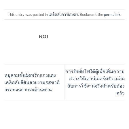
This entry was posted in
เคล็ดลับการเกษตร
. Bookmark the
permalink
.
NOI
การติดตั้งไฟใต้ตู้เพื่อเพิ่มความ
หมูสามชั้นผัดพริกแกงแดง
สว่างให้เคาน์เตอร์ครัว เคล็ด
เคล็ดลับสีสันสวยงามรสชาติ
ลับการใช้งานจริงสำหรับห้อง
อร่อยจนยากจะต้านทาน
ครัว