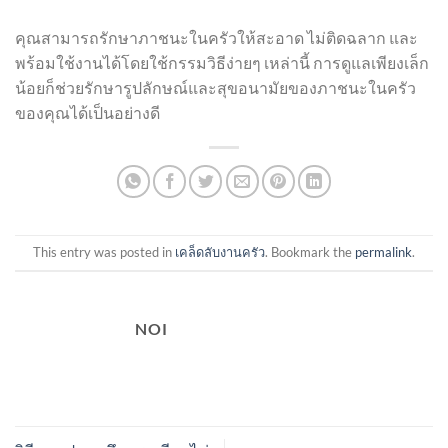
คุณสามารถรักษาภาชนะในครัวให้สะอาด ไม่ติดฉลาก และ
พร้อมใช้งานได้โดยใช้กรรมวิธีง่ายๆ เหล่านี้ การดูแลเพียงเล็ก
น้อยก็ช่วยรักษารูปลักษณ์และสุขอนามัยของภาชนะในครัว
ของคุณได้เป็นอย่างดี
This entry was posted in
เคล็ดลับงานครัว
. Bookmark the
permalink
.
NOI