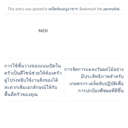
This entry was posted in
เคล็ดลับเมนูอาหาร
. Bookmark the
permalink
.
NOI
การใช้ชั้นวางของแบบเปิดใน
การจัดการแมลงวันผลไม้อย่าง
ครัวเป็นดีไซน์ช่วยให้ห้องครัว
มีประสิทธิภาพสำหรับ
ดูโปร่งหยิบใช้งานสิ่งของได้
เกษตรกร เคล็ดลับปฏิบัติเพื่อ
สะดวกเพิ่มเอกลักษณ์ให้กับ
การปกป้องพืชผลที่ดีขึ้น
พื้นที่ครัวของคุณ