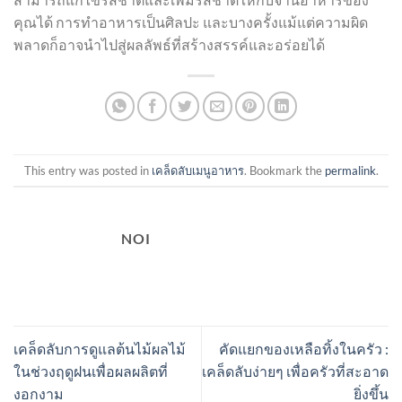
คุณได้ การทำอาหารเป็นศิลปะ และบางครั้งแม้แต่ความผิด
พลาดก็อาจนำไปสู่ผลลัพธ์ที่สร้างสรรค์และอร่อยได้
This entry was posted in
เคล็ดลับเมนูอาหาร
. Bookmark the
permalink
.
NOI
เคล็ดลับการดูแลต้นไม้ผลไม้
คัดแยกของเหลือทิ้งในครัว :
ในช่วงฤดูฝนเพื่อผลผลิตที่
เคล็ดลับง่ายๆ เพื่อครัวที่สะอาด
งอกงาม
ยิ่งขึ้น