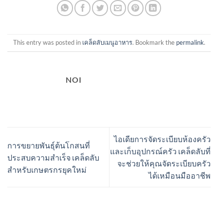
This entry was posted in
เคล็ดลับเมนูอาหาร
. Bookmark the
permalink
.
NOI
ไอเดียการจัดระเบียบห้องครัว
การขยายพันธุ์ต้นโกสนที่
และเก็บอุปกรณ์ครัว เคล็ดลับที่
ประสบความสำเร็จ เคล็ดลับ
จะช่วยให้คุณจัดระเบียบครัว
สำหรับเกษตรกรยุคใหม่
ได้เหมือนมืออาชีพ