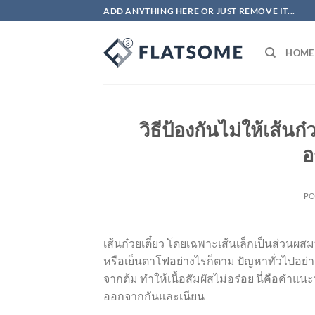
ข้าม
ADD ANYTHING HERE OR JUST REMOVE IT...
ไป
ยัง
HOME
เนื้อหา
วิธีป้องกันไม่ให้เส้น
อ
PO
เส้นก๋วยเตี๋ยว โดยเฉพาะเส้นเล็กเป็นส่วนผ
หรือเย็นตาโฟอย่างไรก็ตาม ปัญหาทั่วไปอย่างหน
จากต้ม ทำให้เนื้อสัมผัสไม่อร่อย นี่คือคำแ
ออกจากกันและเนียน