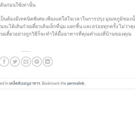
เส้นก่อนใช้เท่านั้น
เป็นต้องมีเทคนิคพิเศษ เพียงแค่ใส่ใจเวลาในการปรุง อุณหภูมิของน
จะได้เส้นก๋วยเตี๋ยวเส้นเล็กที่นุ่ม แยกชิ้น และอร่อยทุกครั้ง ไม่ว่าค
๋วยเตี๋ยวอย่างถูกวิธีก็จะทำให้มื้ออาหารที่คุณทำเองที่บ้านของคุณ
ted in
เคล็ดลับเมนูอาหาร
. Bookmark the
permalink
.