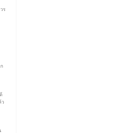
ควร
าก
ด้
้ว
น