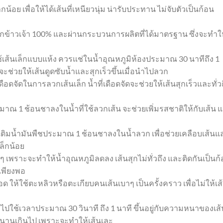
กน้อย เพื่อให้ได้เส้นที่เหนียวนุ่ม น่ารับประทาน ไม่จับตัวเป็นก้อน
ทำจากข้าวเจ้า 100% และผ่านกระบวนการผลิตที่ได้มาตรฐาน ซึ่งจะทำใ
ใช้เส้นเล็กแบบแห้ง ควรแช่ในน้ำอุณหภูมิห้องประมาณ 30 นาทีถึง 1
ะช่วยให้เส้นดูดซับน้ำและสุกเร็วขึ้นเมื่อนำไปลวก
ดือดจัดในการลวกเส้นเล็ก น้ำที่เดือดจัดจะช่วยให้เส้นสุกเร็วและทั่ว
มาณ 1 ช้อนชาลงในน้ำที่ใช้ลวกเส้น จะช่วยเพิ่มรสชาติให้กับเส้น 
จเติมน้ำมันพืชประมาณ 1 ช้อนชาลงในน้ำลวก เพื่อช่วยเคลือบเส้นแ
เล็กน้อย
 เพราะจะทำให้น้ำอุณหภูมิลดลง เส้นสุกไม่ทั่วถึง และติดกันเป็นก
อเพียงพอ
ด ให้ใช้ตะหลิวหรือตะเกียบคนเส้นเบาๆ เป็นครั้งคราว เพื่อไม่ให้เส
่วไปใช้เวลาประมาณ 30 วินาที ถึง 1 นาที ขึ้นอยู่กับความหนาของเส้
าลวกนานเกินไป เพราะจะทำให้เส้นเละ