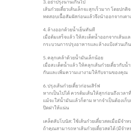
3. อย่าปรุงนานเกินไป
เส้นก๋วยเตี๋ยวเส้นเล็กจะสุกเร็วมาก โดยปกต
ทดสอบเนื้อสัมผัสก่อนแล้วจึงนำออกจากเตาเมื
4. ล้างออกด้วยน้ำเย็นทันที
เมื่อต้มเสร็จแล้ว ให้สะเด็ดน้ำออกจากเส้นแล
กระบวนการปรุงอาหารและล้างแป้งส่วนเกินอ
5. คลุกเคล้าด้วยน้ำมันเล็กน้อย
เมื่อสะเด็ดน้ำแล้ว ให้คลุกเส้นก๋วยเตี๋ยวกับน
กันและเพิ่มความเงางามให้กับจานของคุณ
6. ปรุงเส้นก๋วยเตี๋ยวก่อนเสิร์ฟ
หากเป็นไปได้ ควรต้มเส้นให้สุกก่อนถึงเวลาที
แม้จะใส่น้ำมันแล้วก็ตาม หากจำเป็นต้องเก็บ
ปิดฝาให้แน่น
เคล็ดลับโบนัส: ใช้เส้นก๋วยเตี๋ยวสดเมื่อมีจำห
ถ้าคุณสามารถหาเส้นก๋วยเตี๋ยวสดได้ (มีจำหน