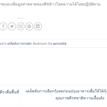
ภาพและเพิ่มมูลค่าตลาดของพืชข้าวโพดหวานได้โดยปฏิบัติตาม
ted in
เคล็ดลับการเกษตร
. Bookmark the
permalink
.
เคล็ดลับการเลือกกุ้งสดก่อนปรุงอาหารเพื่อให้ได้กุ
 เพื่อพื้นที่
คุณภาพดีรสชาติหวานเนื้อเด้ง