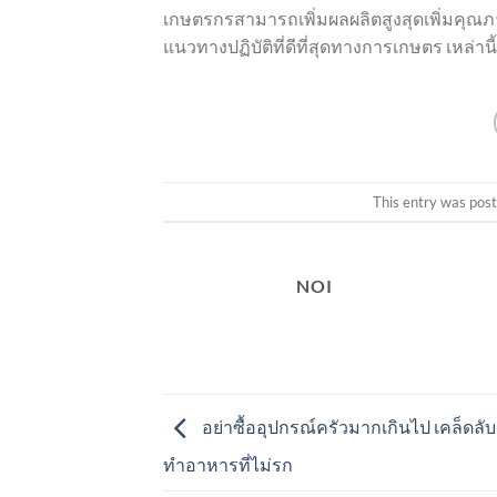
เกษตรกรสามารถเพิ่มผลผลิตสูงสุดเพิ่มคุณ
แนวทางปฏิบัติที่ดีที่สุดทางการเกษตร เหล่านี้
This entry was pos
NOI
อย่าซื้ออุปกรณ์ครัวมากเกินไป เคล็ดลับดีๆ
ทำอาหารที่ไม่รก