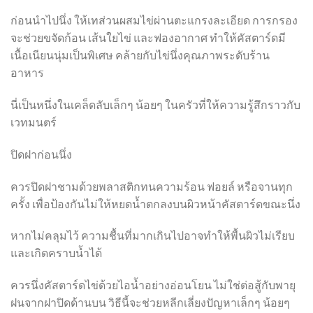
ก่อนนำไปนึ่ง ให้เทส่วนผสมไข่ผ่านตะแกรงละเอียด การกรอง
จะช่วยขจัดก้อน เส้นใยไข่ และฟองอากาศ ทำให้คัสตาร์ดมี
เนื้อเนียนนุ่มเป็นพิเศษ คล้ายกับไข่นึ่งคุณภาพระดับร้าน
อาหาร
นี่เป็นหนึ่งในเคล็ดลับเล็กๆ น้อยๆ ในครัวที่ให้ความรู้สึกราวกับ
เวทมนตร์
ปิดฝาก่อนนึ่ง
ควรปิดฝาชามด้วยพลาสติกทนความร้อน ฟอยล์ หรือจานทุก
ครั้ง เพื่อป้องกันไม่ให้หยดน้ำตกลงบนผิวหน้าคัสตาร์ดขณะนึ่ง
หากไม่คลุมไว้ ความชื้นที่มากเกินไปอาจทำให้พื้นผิวไม่เรียบ
และเกิดคราบน้ำได้
ควรนึ่งคัสตาร์ดไข่ด้วยไอน้ำอย่างอ่อนโยน ไม่ใช่ต่อสู้กับพายุ
ฝนจากฝาปิดด้านบน วิธีนี้จะช่วยหลีกเลี่ยงปัญหาเล็กๆ น้อยๆ