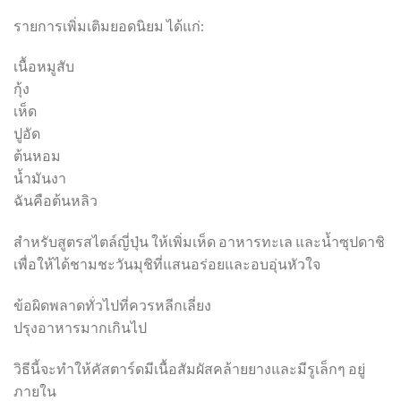
รายการเพิ่มเติมยอดนิยม ได้แก่:
เนื้อหมูสับ
กุ้ง
เห็ด
ปูอัด
ต้นหอม
น้ำมันงา
ฉันคือต้นหลิว
สำหรับสูตรสไตล์ญี่ปุ่น ให้เพิ่มเห็ด อาหารทะเล และน้ำซุปดาชิ
เพื่อให้ได้ชามชะวันมุชิที่แสนอร่อยและอบอุ่นหัวใจ
ข้อผิดพลาดทั่วไปที่ควรหลีกเลี่ยง
ปรุงอาหารมากเกินไป
วิธีนี้จะทำให้คัสตาร์ดมีเนื้อสัมผัสคล้ายยางและมีรูเล็กๆ อยู่
ภายใน