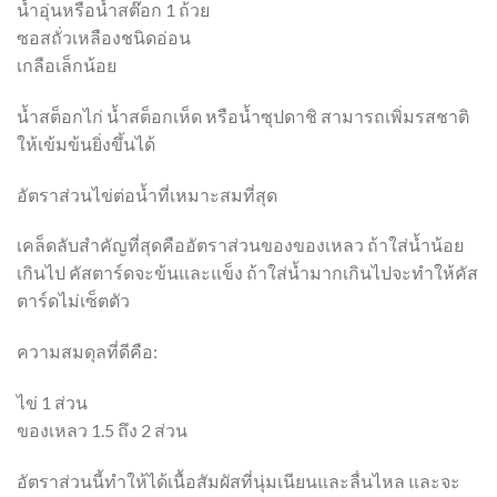
น้ำอุ่นหรือน้ำสต๊อก 1 ถ้วย
ซอสถั่วเหลืองชนิดอ่อน
เกลือเล็กน้อย
น้ำสต็อกไก่ น้ำสต็อกเห็ด หรือน้ำซุปดาชิ สามารถเพิ่มรสชาติ
ให้เข้มข้นยิ่งขึ้นได้
อัตราส่วนไข่ต่อน้ำที่เหมาะสมที่สุด
เคล็ดลับสำคัญที่สุดคืออัตราส่วนของของเหลว ถ้าใส่น้ำน้อย
เกินไป คัสตาร์ดจะข้นและแข็ง ถ้าใส่น้ำมากเกินไปจะทำให้คัส
ตาร์ดไม่เซ็ตตัว
ความสมดุลที่ดีคือ:
ไข่ 1 ส่วน
ของเหลว 1.5 ถึง 2 ส่วน
อัตราส่วนนี้ทำให้ได้เนื้อสัมผัสที่นุ่มเนียนและลื่นไหล และจะ