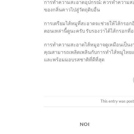
การทำความสะอาดอุปกรณ์: ควรทำความสะอาดม
ของกลิ่นคาวไปสู่วัตถุดิบอื่น
การเตรียมไส้หมูที่สะอาดจะช่วยให้ไส้กรอก
ตอนเหล่านี้ดูนะครับ รับรองว่าได้ไส้กรอกที
การทำความสะอาดไส้หมูอาจดูเหมือนเป็นงานที่
คุณสามารถเพลิดเพลินกับการทำไส้หมูไทยแบบด
และพร้อมมอบรสชาติที่ดีที่สุด
This entry was pos
NOI