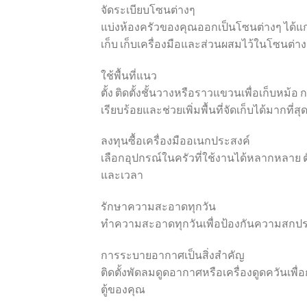
จัดระเบียบโซนต่างๆ
แบ่งห้องครัวของคุณออกเป็นโซนต่างๆ ได้
เก็บ เก็บเครื่องมือและส่วนผสมไว้ในโซนต่างๆ 
ใช้พื้นที่แนว
ตั้ง ติดตั้งชั้นวางหรือราวแขวนเพื่อเก็บหม้อ
เรียบร้อยและช่วยเพิ่มพื้นที่จัดเก็บได้มากที่สุ
ลงทุนซื้อเครื่องมืออเนกประสงค์
เลือกอุปกรณ์ในครัวที่ใช้งานได้หลากหลาย ตัว
และเวลา
รักษาความสะอาดทุกวัน
ทำความสะอาดทุกวันเพื่อป้องกันความสกปรก
การระบายอากาศเป็นสิ่งสำคัญ
ติดตั้งพัดลมดูดอากาศหรือเครื่องดูดควันเพื
ตู้ของคุณ