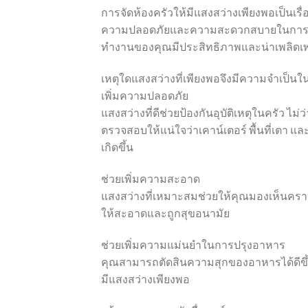
การจัดห้องครัวให้มีแสงสว่างเพียงพอเป็นเรื
ความปลอดภัยและความสะดวกสบายในการใช้งานด
ทำงานของคุณมีประสิทธิภาพและน่าเพลิดเ
เหตุใดแสงสว่างที่เพียงพอจึงมีความจำเป็นใ
เพิ่มความปลอดภัย
แสงสว่างที่ดีช่วยป้องกันอุบัติเหตุในครัว ไ
ตรวจสอบให้แน่ใจว่าเคาน์เตอร์ พื้นที่เตา และ
เกิดขึ้น
ช่วยเพิ่มความสะอาด
แสงสว่างที่เหมาะสมช่วยให้คุณมองเห็นคราบ
ให้สะอาดและถูกสุขอนามัย
ช่วยเพิ่มความแม่นยำในการปรุงอาหาร
คุณสามารถตัดสินความสุกของอาหารได้ดีขึ้น
มีแสงสว่างเพียงพอ