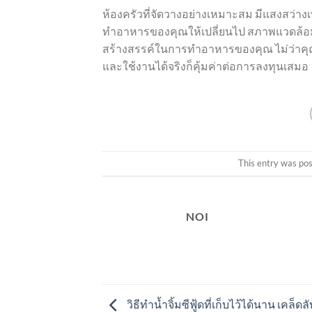
ห้องครัวที่จัดวางอย่างเหมาะสม มีแสงสว่
ทำอาหารของคุณให้เปลี่ยนไป สภาพแวดล้อมที
สร้างสรรค์ในการทำอาหารของคุณ ไม่ว่าคุณจ
และใช้งานได้จริงก็คุ้มค่าต่อการลงทุนเสมอ
This entry was po
NOI
วิธีทำน้ำจิ้มซีฟู้ดที่เก็บไว้ได้นาน เคล็ดล