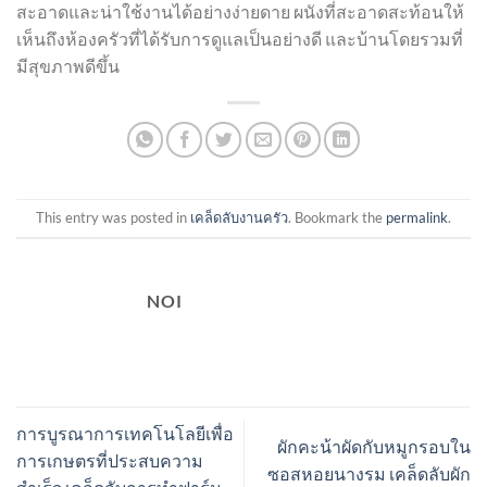
สะอาดและน่าใช้งานได้อย่างง่ายดาย ผนังที่สะอาดสะท้อนให้
เห็นถึงห้องครัวที่ได้รับการดูแลเป็นอย่างดี และบ้านโดยรวมที่
มีสุขภาพดีขึ้น
This entry was posted in
เคล็ดลับงานครัว
. Bookmark the
permalink
.
NOI
การบูรณาการเทคโนโลยีเพื่อ
ผักคะน้าผัดกับหมูกรอบใน
การเกษตรที่ประสบความ
ซอสหอยนางรม เคล็ดลับผัก