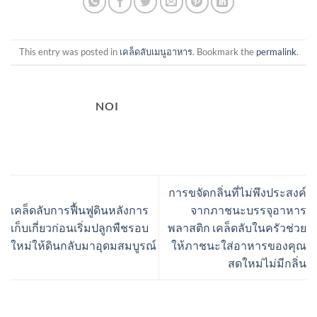
This entry was posted in
เคล็ดลับเมนูอาหาร
. Bookmark the
permalink
.
NOI
การขจัดกลิ่นที่ไม่พึงประสงค์
เคล็ดลับการฟื้นฟูดินหลังการ
จากภาชนะบรรจุอาหาร
เก็บเกี่ยวก่อนเริ่มปลูกพืชรอบ
พลาสติก เคล็ดลับในครัวช่วย
ใหม่ให้ดินกลับมาอุดมสมบูรณ์
ให้ภาชนะใส่อาหารของคุณ
สดใหม่ไม่มีกลิ่น