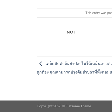
This entry was po
NOI
เคล็ดลับทำต้มยำปลาไม่ให้เหม็นคาวด้ว
ถูกต้อง คุณสามารถปรุงต้มยำปลาที่ทั้งหอม
Copyright 2026 ©
Flatsome Theme