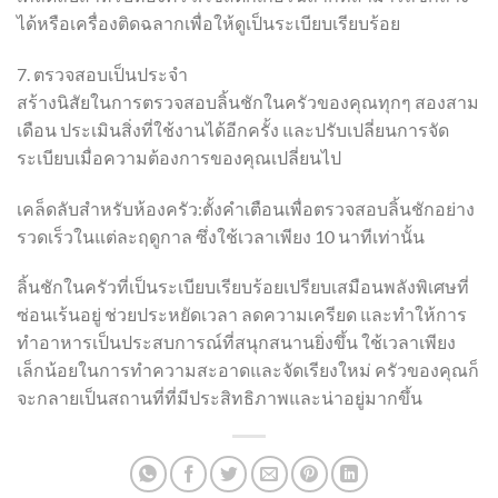
ได้หรือเครื่องติดฉลากเพื่อให้ดูเป็นระเบียบเรียบร้อย
7. ตรวจสอบเป็นประจำ
สร้างนิสัยในการตรวจสอบลิ้นชักในครัวของคุณทุกๆ สองสาม
เดือน ประเมินสิ่งที่ใช้งานได้อีกครั้ง และปรับเปลี่ยนการจัด
ระเบียบเมื่อความต้องการของคุณเปลี่ยนไป
เคล็ดลับสำหรับห้องครัว:ตั้งคำเตือนเพื่อตรวจสอบลิ้นชักอย่าง
รวดเร็วในแต่ละฤดูกาล ซึ่งใช้เวลาเพียง 10 นาทีเท่านั้น
ลิ้นชักในครัวที่เป็นระเบียบเรียบร้อยเปรียบเสมือนพลังพิเศษที่
ซ่อนเร้นอยู่ ช่วยประหยัดเวลา ลดความเครียด และทำให้การ
ทำอาหารเป็นประสบการณ์ที่สนุกสนานยิ่งขึ้น ใช้เวลาเพียง
เล็กน้อยในการทำความสะอาดและจัดเรียงใหม่ ครัวของคุณก็
จะกลายเป็นสถานที่ที่มีประสิทธิภาพและน่าอยู่มากขึ้น