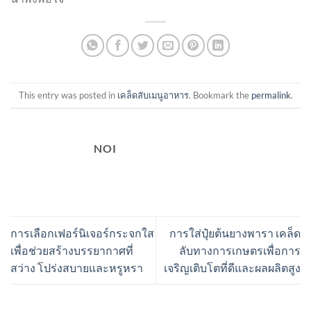
This entry was posted in
เคล็ดลับเมนูอาหาร
. Bookmark the
permalink
.
NOI
การเลือกเฟอร์นิเจอร์กระจกใส
การใส่ปุ๋ยต้นยางพารา เคล็ด
เพื่อช่วยสร้างบรรยากาศที่
ลับทางการเกษตรเพื่อการ
สว่าง โปร่งสบายและหรูหรา
เจริญเติบโตที่ดีและผลผลิตสูง