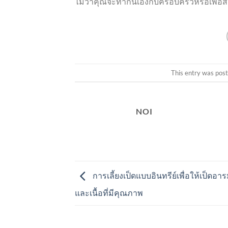
ไม่ว่าคุณจะทำกินเองกับครอบครัวหรือเพื่อ
This entry was pos
NOI
การเลี้ยงเป็ดแบบอินทรีย์เพื่อให้เป็ดอาร
และเนื้อที่มีคุณภาพ