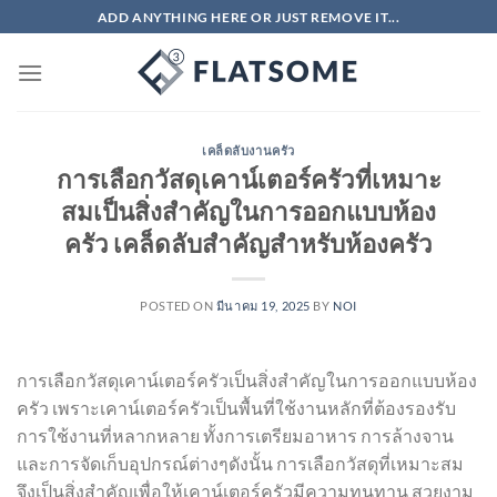
ข้าม
ADD ANYTHING HERE OR JUST REMOVE IT...
ไป
ยัง
เนื้อหา
เคล็ดลับงานครัว
การเลือกวัสดุเคาน์เตอร์ครัวที่เหมาะ
สมเป็นสิ่งสำคัญในการออกแบบห้อง
ครัว เคล็ดลับสำคัญสำหรับห้องครัว
POSTED ON
มีนาคม 19, 2025
BY
NOI
การเลือกวัสดุเคาน์เตอร์ครัวเป็นสิ่งสำคัญในการออกแบบห้อง
ครัว เพราะเคาน์เตอร์ครัวเป็นพื้นที่ใช้งานหลักที่ต้องรองรับ
การใช้งานที่หลากหลาย ทั้งการเตรียมอาหาร การล้างจาน
และการจัดเก็บอุปกรณ์ต่างๆดังนั้น การเลือกวัสดุที่เหมาะสม
จึงเป็นสิ่งสำคัญเพื่อให้เคาน์เตอร์ครัวมีความทนทาน สวยงาม