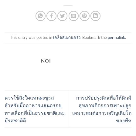
This entry was posted in
เคล็ดลับงานครัว
. Bookmark the
permalink
.
NOI
ควรใช้สิ่งใดแทนผงชูรส
การปรับปรุงดินเพื่อให้ดินมี
สำหรับมื้ออาหารแสนอร่อย
สุขภาพดีต่อการเพาะปลูก
ทางเลือกที่เป็นธรรมชาติและ
เหมาะสมต่อการเจริญเติบโต
มีรสชาติดี
ของพืช