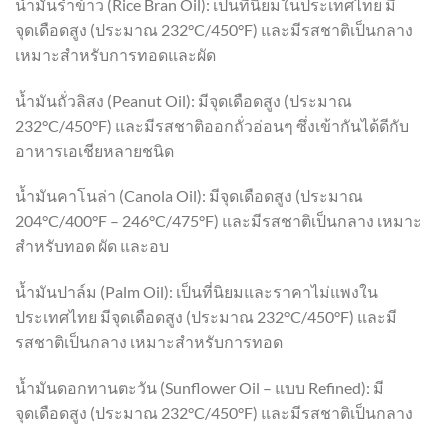
น้ำมันรำข้าว (Rice Bran Oil): เป็นที่นิยมในประเทศไทย มี
จุดเดือดสูง (ประมาณ 232°C/450°F) และมีรสชาติเป็นกลาง
เหมาะสำหรับการทอดและผัด
น้ำมันถั่วลิสง (Peanut Oil): มีจุดเดือดสูง (ประมาณ
232°C/450°F) และมีรสชาติออกถั่วอ่อนๆ ซึ่งเข้ากันได้ดีกับ
อาหารเอเชียหลายชนิด
น้ำมันคาโนล่า (Canola Oil): มีจุดเดือดสูง (ประมาณ
204°C/400°F – 246°C/475°F) และมีรสชาติเป็นกลาง เหมาะ
สำหรับทอด ผัด และอบ
น้ำมันปาล์ม (Palm Oil): เป็นที่นิยมและราคาไม่แพงใน
ประเทศไทย มีจุดเดือดสูง (ประมาณ 232°C/450°F) และมี
รสชาติเป็นกลาง เหมาะสำหรับการทอด
น้ำมันดอกทานตะวัน (Sunflower Oil – แบบ Refined): มี
จุดเดือดสูง (ประมาณ 232°C/450°F) และมีรสชาติเป็นกลาง