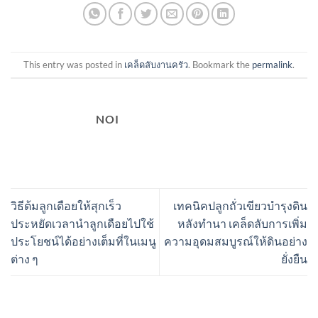
This entry was posted in
เคล็ดลับงานครัว
. Bookmark the
permalink
.
NOI
วิธีต้มลูกเดือยให้สุกเร็ว
เทคนิคปลูกถั่วเขียวบำรุงดิน
ประหยัดเวลานำลูกเดือยไปใช้
หลังทำนา เคล็ดลับการเพิ่ม
ประโยชน์ได้อย่างเต็มที่ในเมนู
ความอุดมสมบูรณ์ให้ดินอย่าง
ต่าง ๆ
ยั่งยืน