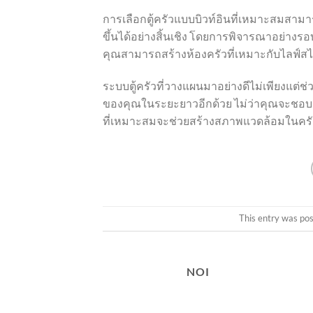
การเลือกตู้ครัวแบบบิวท์อินที่เหมาะสมสามาร
ขึ้นได้อย่างสิ้นเชิง โดยการพิจารณาอย่าง
คุณสามารถสร้างห้องครัวที่เหมาะกับไลฟ์ส
ระบบตู้ครัวที่วางแผนมาอย่างดีไม่เพียงแต่ช่
ของคุณในระยะยาวอีกด้วย ไม่ว่าคุณจะชอบครัว
ที่เหมาะสมจะช่วยสร้างสภาพแวดล้อมในครั
This entry was po
NOI