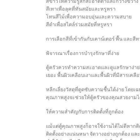
สีขาวให้ความรู้สึกสะอาดตาและกว้างขวาง
สีเทาเพื่อลุคที่ทันสมัยและหรูหรา
โทนสีไม้เพื่อความอบอุ่นและความสบาย
สีดำเพื่อสไตล์ร่วมสมัยที่หรูหรา
การเลือกสีที่เข้ากันกับเคาน์เตอร์ พื้น และ
พิจารณาเรื่องการบำรุงรักษาที่ง่าย
ตู้ครัวควรทำความสะอาดและดูแลรักษาง่าย 
เยอะ พื้นผิวเคลือบเงาและพื้นผิวที่มีสาร
หลีกเลี่ยงวัสดุที่ดูดซับความชื้นได้ง่าย โด
คุณภาพสูงจะช่วยให้ตู้ครัวของคุณสวยงาม
ให้ความสำคัญกับการติดตั้งที่ถูกต้อง
แม้แต่ตู้คุณภาพสูงก็อาจใช้งานได้ไม่ดีหากติดต
ติดตั้งอย่างแน่นหนา จัดวางอย่างถูกต้อง แล