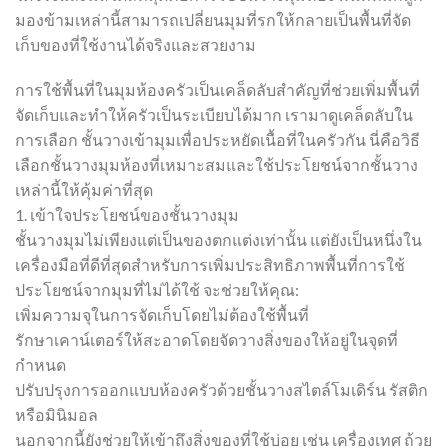
มองข้ามเหล่านี้สามารถเปลี่ยนมุมที่รกให้กลายเป็นพื้นที่จัด
เก็บของที่ใช้งานได้จริงและสวยงาม
การใช้พื้นที่ในมุมห้องครัวเป็นเคล็ดลับสำคัญที่ช่วยเพิ่มพื้นที่
จัดเก็บและทำให้ครัวเป็นระเบียบได้มาก เรามาดูเคล็ดลับใน
การเลือก ชั้นวางเข้ามุมเพื่อประหยัดเนื้อที่ในครัวกัน นี่คือวิธี
เลือกชั้นวางมุมห้องที่เหมาะสมและใช้ประโยชน์จากชั้นวาง
เหล่านี้ให้คุ้มค่าที่สุด
1. เข้าใจประโยชน์ของชั้นวางมุม
ชั้นวางมุมไม่เพียงแต่เป็นของตกแต่งเท่านั้น แต่ยังเป็นหนึ่งใน
เครื่องมือที่ดีที่สุดสำหรับการเพิ่มประสิทธิภาพพื้นที่การใช้
ประโยชน์จากมุมที่ไม่ได้ใช้ จะช่วยให้คุณ:
เพิ่มความจุในการจัดเก็บโดยไม่ต้องใช้พื้นที่
รักษาเคาน์เตอร์ให้สะอาดโดยจัดวางสิ่งของให้อยู่ในจุดที่
กำหนด
ปรับปรุงการออกแบบห้องครัวด้วยชั้นวางสไตล์โมเดิร์น รัสติก
หรือมินิมอล
นอกจากนี้ยังช่วยให้เข้าถึงสิ่งของที่ใช้บ่อย เช่น เครื่องเทศ ถ้วย