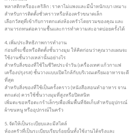
พลาสติกหรืออะคริลิก : ราคาไม่แพงและมีน้ำหนักเบา เหมาะ
สำหรับการติดตั้งชั่วคราวหรือห้องครัวขนาดเล็ก
เลือกวัสดุที่เข้ากับการตกแต่งห้องครัวโดยรวมของคุณ และ
สามารถทนต่อความชื้นและการทำความสะอาดบ่อยครั้งได้
4. เพิ่มประสิทธิภาพการทำงาน
ก่อนที่จะซื้อหรือติดตั้งชั้นวางมุม ให้คิดก่อนว่าคุณวางแผนจะ
ใช้งานชั้นวางเหล่านั้นอย่างไร
สำหรับสิ่งของที่ใช้ในชีวิตประจำวัน (เครื่องเทศ แก้วกาแฟ
เครื่องปรุงรส) ชั้นวางแบบเปิดใกล้กับบริเวณเตรียมอาหารจะดี
ที่สุด
สำหรับสิ่งของที่ใช้เป็นครั้งคราว (หนังสือสอนทำอาหาร จาน
ตกแต่ง) ควรใช้ชั้นวางมุมที่สูงหรือปิดสนิท
เพิ่มตะขอหรือตะกร้าเล็กๆเพื่อเพิ่มพื้นที่จัดเก็บสำหรับอุปกรณ์
ผ้าขนหนู หรืออุปกรณ์ในครัว
5. จัดให้เป็นระเบียบและมีสไตล์
ห้องครัวที่เป็นระเบียบเรียบร้อยนั้นทั้งใช้งานได้จริงและ