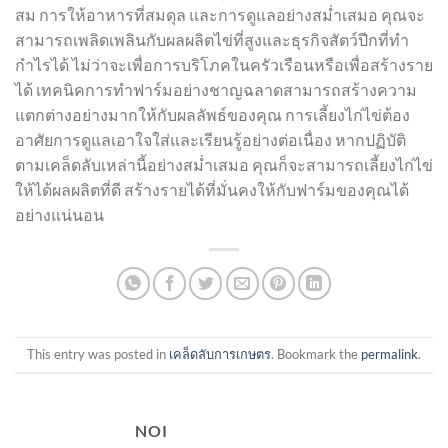
สม การให้อาหารที่สมดุล และการดูแลอย่างสม่ำเสมอ คุณจะ
สามารถเพลิดเพลินกับผลผลิตไข่ที่สูงและธุรกิจสัตว์ปีกที่ทำ
กำไรได้ ไม่ว่าจะเพื่อการบริโภคในครัวเรือนหรือเพื่อสร้างราย
ได้ เทคนิคการทำฟาร์มอย่างชาญฉลาดสามารถสร้างความ
แตกต่างอย่างมากให้กับผลลัพธ์ของคุณ การเลี้ยงไก่ไข่ต้อง
อาศัยการดูแลเอาใจใส่และเรียนรู้อย่างต่อเนื่อง หากปฏิบัติ
ตามเคล็ดลับเหล่านี้อย่างสม่ำเสมอ คุณก็จะสามารถเลี้ยงไก่ไข่
ให้ได้ผลผลิตที่ดี สร้างรายได้ที่มั่นคงให้กับฟาร์มของคุณได้
อย่างแน่นอน
This entry was posted in
เคล็ดลับการเกษตร
. Bookmark the
permalink
.
NOI