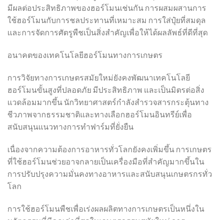
มีผลต่อประสิทธิภาพของฮอร์โมนเช่นกัน การผสมผสานการ
ใช้ฮอร์โมนกับการชลประทานที่เหมาะสม การใส่ปุ๋ยที่สมดุล
และการจัดการศัตรูพืชเป็นสิ่งสำคัญเพื่อให้ได้ผลลัพธ์ที่ดีที่สุด
อนาคตของเทคโนโลยีฮอร์โมนทางการเกษตร
การวิจัยทางการเกษตรสมัยใหม่ยังคงพัฒนาเทคโนโลยี
ฮอร์โมนขั้นสูงที่ปลอดภัย มีประสิทธิภาพ และเป็นมิตรต่อสิ่ง
แวดล้อมมากขึ้น นักวิทยาศาสตร์กำลังสำรวจสารกระตุ้นทาง
ชีวภาพจากธรรมชาติและทางเลือกฮอร์โมนอินทรีย์เพื่อ
สนับสนุนแนวทางการทำฟาร์มที่ยั่งยืน
เนื่องจากความต้องการอาหารทั่วโลกยังคงเพิ่มขึ้น การเกษตร
ที่ใช้ฮอร์โมนช่วยอาจกลายเป็นเครื่องมือที่สำคัญมากขึ้นใน
การปรับปรุงความมั่นคงทางอาหารและสนับสนุนเกษตรกรทั่ว
โลก
การใช้ฮอร์โมนพืชเพื่อเร่งผลผลิตทางการเกษตรเป็นหนึ่งใน