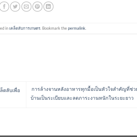
ted in
เคล็ดลับการเกษตร
. Bookmark the
permalink
.
การล้างจานหลังอาหารทุกมื้อเป็นหัวใจสำคัญที่ช่ว
็ดลับเพื่อ
บ้านเป็นระเบียบและลดภาระงานหนักในระยะยาว