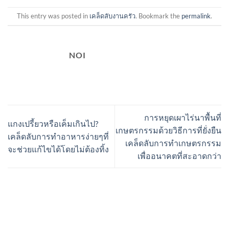
This entry was posted in
เคล็ดลับงานครัว
. Bookmark the
permalink
.
NOI
การหยุดเผาไร่นาพื้นที่
แกงเปรี้ยวหรือเค็มเกินไป?
เกษตรกรรมด้วยวิธีการที่ยั่งยืน
เคล็ดลับการทำอาหารง่ายๆที่
เคล็ดลับการทำเกษตรกรรม
จะช่วยแก้ไขได้โดยไม่ต้องทิ้ง
เพื่ออนาคตที่สะอาดกว่า